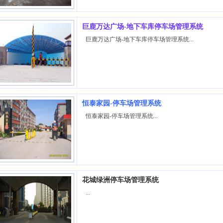
巨鹿万达广场-地下车库停车场管理系统
巨鹿万达广场-地下车库停车场管理系统...
恒泰家园-停车场管理系统
恒泰家园-停车场管理系统...
花城绿洲停车场管理系统
...