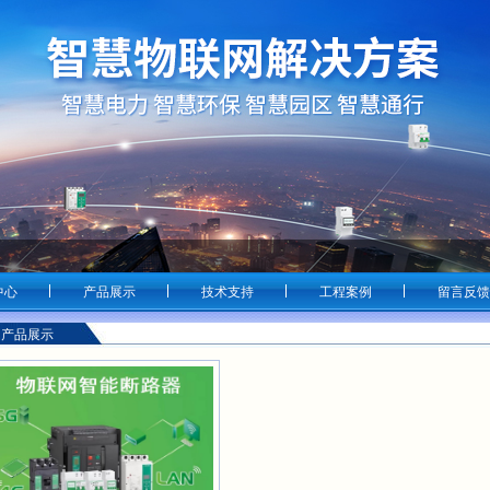
中心
产品展示
技术支持
工程案例
留言反馈
产品展示